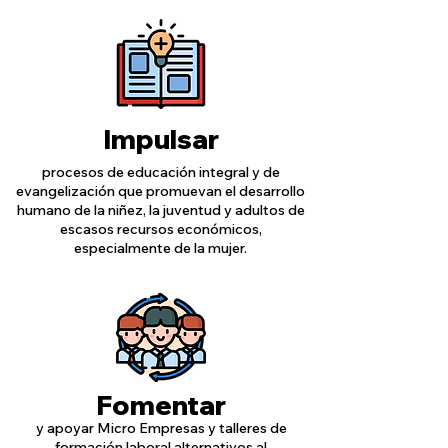
Impulsar
procesos de educación integral y de
evangelización que promuevan el desarrollo
humano de la niñez, la juventud y adultos de
escasos recursos económicos,
especialmente de la mujer.
Fomentar
y apoyar Micro Empresas y talleres de
formación laboral alternativos al