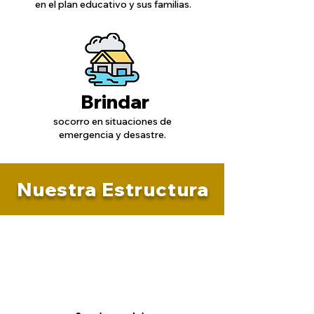
en el plan educativo y sus familias.
Brindar
socorro en situaciones de
emergencia y desastre.
Nuestra Estructura