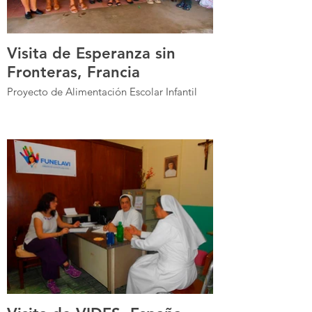
Visita de Esperanza sin
Fronteras, Francia
Proyecto de Alimentación Escolar Infantil