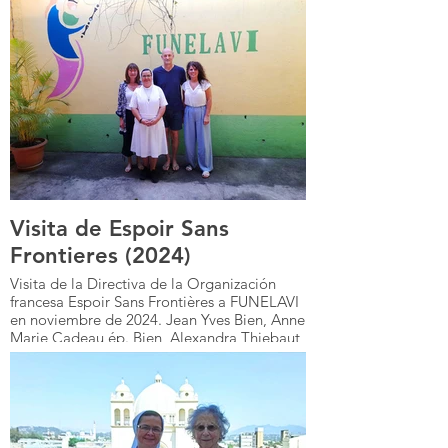
Visita de Espoir Sans
Frontieres (2024)
Visita de la Directiva de la Organización
francesa Espoir Sans Frontières a FUNELAVI
en noviembre de 2024. Jean Yves Bien, Anne
Marie Cadeau ép. Bien, Alexandra Thiebaut
y Sor María Antonieta Salguero Abrego.