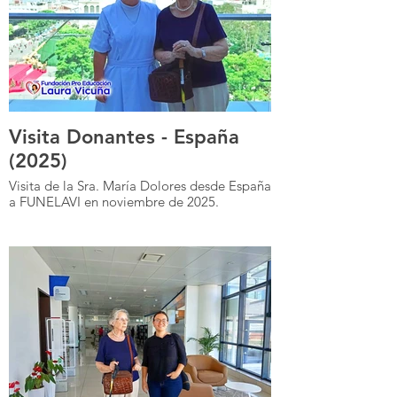
Visita Donantes - España
(2025)
Visita de la Sra. María Dolores desde España
a FUNELAVI en noviembre de 2025.