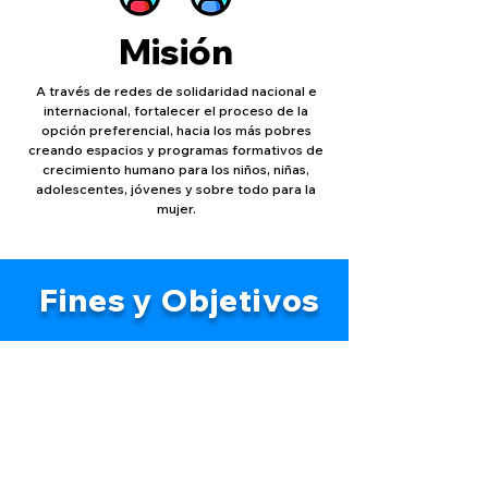
Misión
A través de redes de solidaridad nacional e
internacional, fortalecer el proceso de la
opción preferencial, hacia los más pobres
creando espacios y programas formativos de
crecimiento humano para los niños, niñas,
adolescentes, jóvenes y sobre todo para la
mujer.
Fines y Objetivos