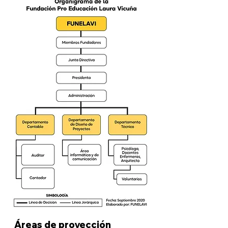
Áreas de proyección