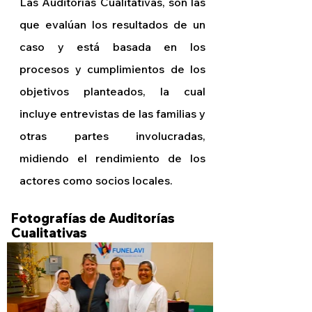
Las Auditorías Cualitativas, son las
que evalúan los resultados de un
caso y está basada en los
procesos y cumplimientos de los
objetivos planteados, la cual
incluye entrevistas de las familias y
otras partes involucradas,
midiendo el rendimiento de los
actores como socios locales.
Fotografías de Auditorías
Cualitativas