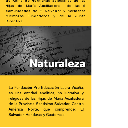
de Roma de Hermanas Salesianas de las
Hijas de María Auxiliadora de las 6
comunidades de El Salvador y hermanas
Miembros Fundadores y de la Junta
Directiva.
Naturaleza
La Fundación Pro Educación Laura Vicuña,
es una entidad apolítica, no lucrativa y
religiosa de las Hijas de María Auxiliadora
de la Provincia Santísimo Salvador, Centro
América Norte, que comprende: El
Salvador, Honduras y Guatemala.