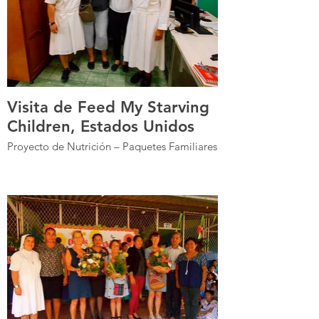
Visita de Feed My Starving
Children, Estados Unidos
Proyecto de Nutrición – Paquetes Familiares