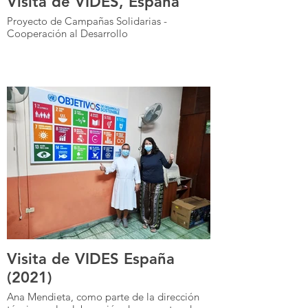
Visita de VIDES, España
Proyecto de Campañas Solidarias -
Cooperación al Desarrollo
Visita de VIDES España
(2021)
Ana Mendieta, como parte de la dirección