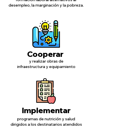
desempleo, la marginación y la pobreza.
Cooperar
y realizar obras de
infraestructura y equipamiento
Implementar
programas de nutrición y salud
dirigidos a los destinatarios atendidos