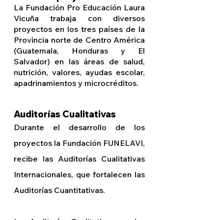
La Fundación Pro Educación Laura
Vicuña trabaja con diversos
proyectos en los tres países de la
Provincia norte de Centro América
(Guatemala, Honduras y El
Salvador) en las áreas de salud,
nutrición, valores, ayudas escolar,
apadrinamientos y microcréditos.
Auditorías Cualitativas
Durante el desarrollo de los
proyectos la Fundación FUNELAVI,
recibe las Auditorías Cualitativas
Internacionales, que fortalecen las
Auditorías Cuantitativas.