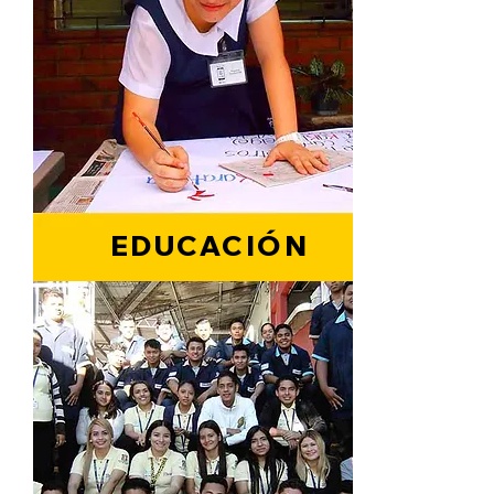
EDUCACIÓN