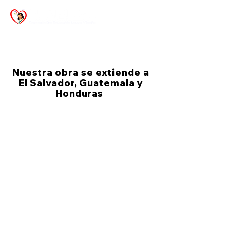
Nuestra obra se extiende a
El Salvador, Guatemala y
Honduras