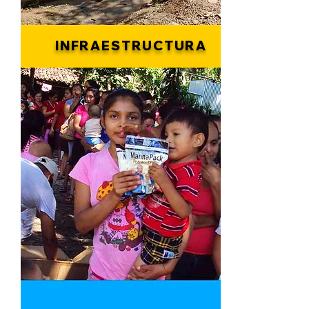
INFRAESTRUCTURA