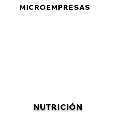
MICROEMPRESAS
NUTRICIÓN