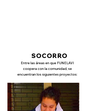
SOCORRO
Entre las áreas en que FUNELAVI
coopera con la comunidad, se
encuentran los siguientes proyectos: